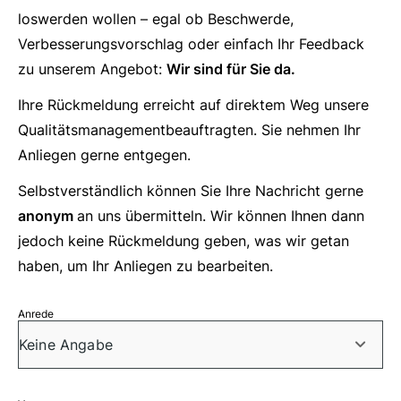
loswerden wollen – egal ob Beschwerde,
Verbesserungsvorschlag oder einfach Ihr Feedback
zu unserem Angebot:
Wir sind für Sie da.
Ihre Rückmeldung erreicht auf direktem Weg unsere
Qualitätsmanagementbeauftragten. Sie nehmen Ihr
Anliegen gerne entgegen.
Selbstverständlich können Sie Ihre Nachricht gerne
anonym
an uns übermitteln. Wir können Ihnen dann
jedoch keine Rückmeldung geben, was wir getan
haben, um Ihr Anliegen zu bearbeiten.
Anrede
Keine Angabe