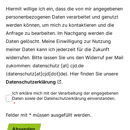
Hiermit willige ich ein, dass die von mir angegebenen
personenbezogenen Daten verarbeitet und genutzt
werden können, um mich zu kontaktieren und die
Anfrage zu bearbeiten. Im Nachgang werden die
Daten gelöscht. Meine Einwilligung zur Nutzung
meiner Daten kann ich jederzeit für die Zukunft
widerrufen. Bitte lassen Sie uns den Widerruf per Mail
zukommen:
datenschutz
[at]
cjd.de
(datenschutz[at]cjd[dot]de)
. Hier finden Sie unsere
Datenschutzerklärung
.
Ich erkläre mich mit der Verarbeitung der eingegebenen
Daten sowie der Datenschutzerklärung einverstanden.
Felder mit * müssen ausgefüllt werden.
Absenden