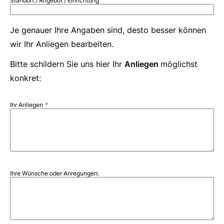
Standort / Angebot / Einrichtung
Je genauer Ihre Angaben sind, desto besser können
wir Ihr Anliegen bearbeiten.
Bitte schildern Sie uns hier Ihr
Anliegen
möglichst
konkret:
Ihr Anliegen
Ihre Wünsche oder Anregungen: