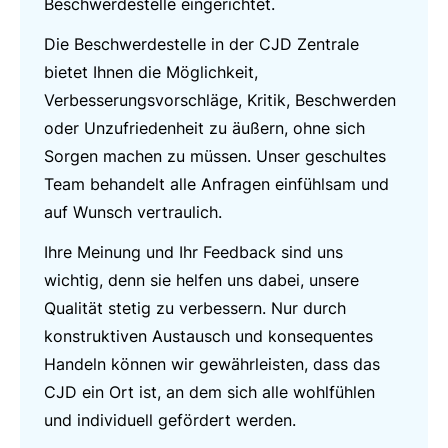
Beschwerdestelle eingerichtet.
Die Beschwerdestelle in der CJD Zentrale
bietet Ihnen die Möglichkeit,
Verbesserungsvorschläge, Kritik, Beschwerden
oder Unzufriedenheit zu äußern, ohne sich
Sorgen machen zu müssen. Unser geschultes
Team behandelt alle Anfragen einfühlsam und
auf Wunsch vertraulich.
Ihre Meinung und Ihr Feedback sind uns
wichtig, denn sie helfen uns dabei, unsere
Qualität stetig zu verbessern. Nur durch
konstruktiven Austausch und konsequentes
Handeln können wir gewährleisten, dass das
CJD ein Ort ist, an dem sich alle wohlfühlen
und individuell gefördert werden.