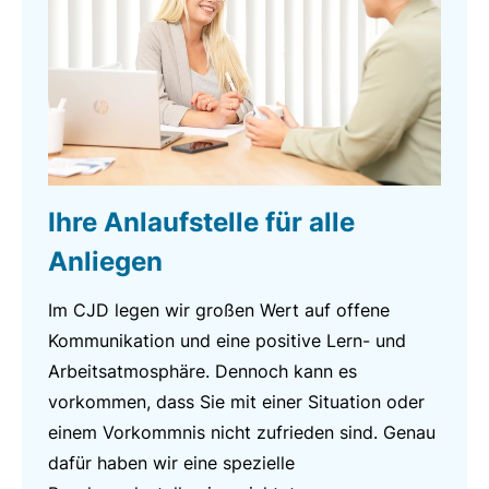
Ihre Anlaufstelle für alle
Anliegen
Im CJD legen wir großen Wert auf offene
Kommunikation und eine positive Lern- und
Arbeitsatmosphäre. Dennoch kann es
vorkommen, dass Sie mit einer Situation oder
einem Vorkommnis nicht zufrieden sind. Genau
dafür haben wir eine spezielle