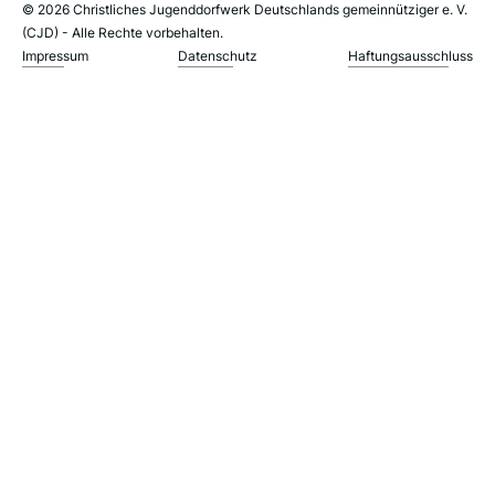
© 2026 Christliches Jugenddorfwerk Deutschlands gemeinnütziger e. V.
(CJD) - Alle Rechte vorbehalten.
Impressum
Datenschutz
Haftungsausschluss