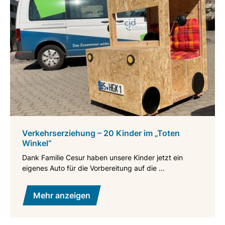
Verkehrserziehung – 20 Kinder im „Toten
Winkel“
Dank Familie Cesur haben unsere Kinder jetzt ein
eigenes Auto für die Vorbereitung auf die ...
Mehr anzeigen