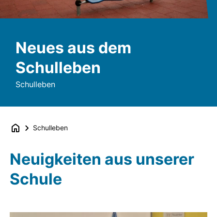
Neues aus dem
Schulleben
Schulleben
Schulleben
Neuigkeiten aus unserer
Schule