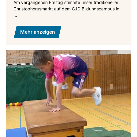
Am vergangenen Freitag stimmte unser traditioneller
Christophorusmarkt auf dem CJD Bildungscampus in
...
Mehr anzeigen