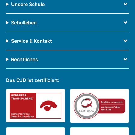
Unsere Schule
Schulleben
Service & Kontakt
Rechtliches
Das CJD ist zertifiziert: