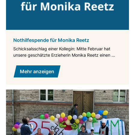
Nothilfespende für Monika Reetz
Schicksalsschlag einer Kollegin: Mitte Februar hat
unsere geschätzte Erzieherin Monika Reetz einen ...
Mehr anzeigen