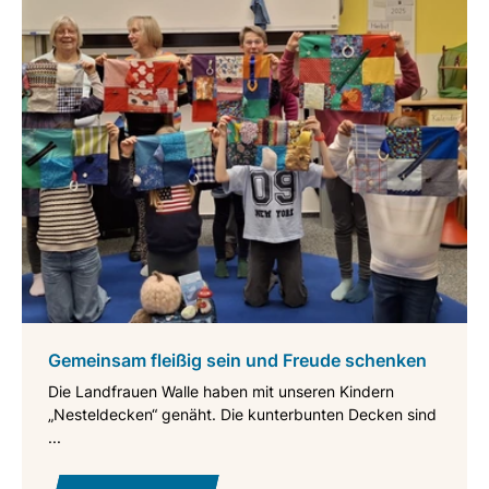
Gemeinsam fleißig sein und Freude schenken
Die Landfrauen Walle haben mit unseren Kindern
„Nesteldecken“ genäht. Die kunterbunten Decken sind
...