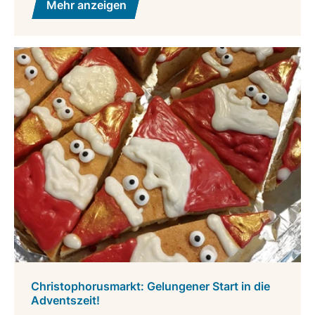
Mehr anzeigen
Christophorusmarkt: Gelungener Start in die
Adventszeit!