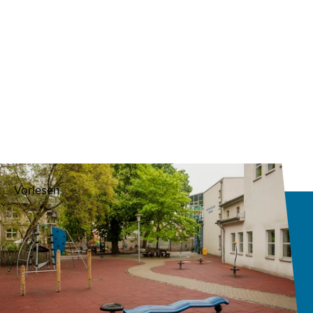
Vorlesen