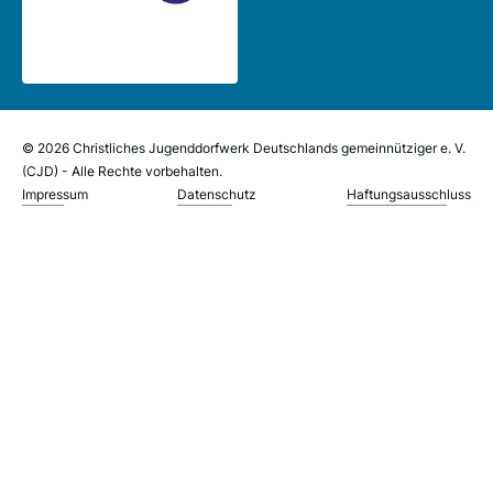
© 2026 Christliches Jugenddorfwerk Deutschlands gemeinnütziger e. V.
(CJD) - Alle Rechte vorbehalten.
Impressum
Datenschutz
Haftungsausschluss