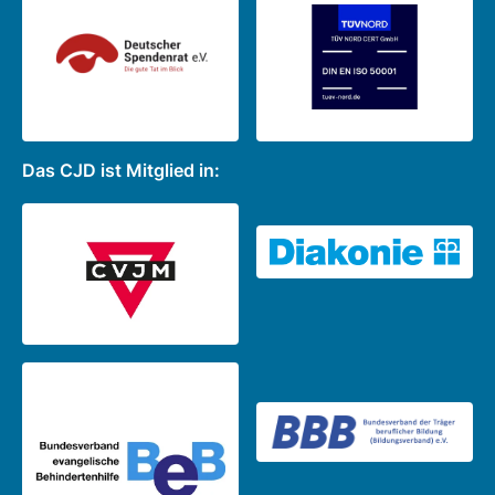
Das CJD ist Mitglied in: