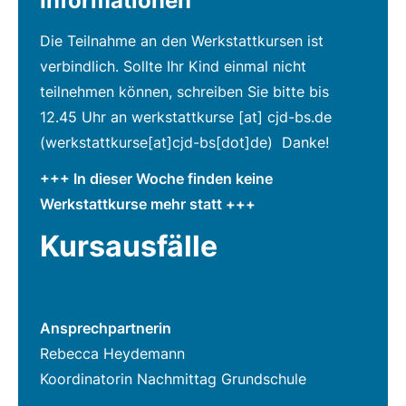
Informationen
Die Teilnahme an den Werkstattkursen ist
verbindlich. Sollte Ihr Kind einmal nicht
teilnehmen können, schreiben Sie bitte bis
12.45 Uhr an
werkstattkurse
[at]
cjd-bs.de
(werkstattkurse[at]cjd-bs[dot]de)
Danke!
+++ In dieser Woche finden keine
Werkstattkurse mehr statt +++
Kursausfälle
Ansprechpartnerin
Rebecca Heydemann
Koordinatorin Nachmittag Grundschule