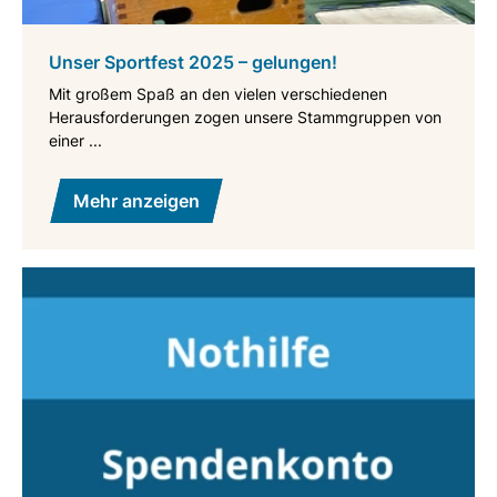
Unser Sportfest 2025 – gelungen!
Mit großem Spaß an den vielen verschiedenen
Herausforderungen zogen unsere Stammgruppen von
einer ...
Mehr anzeigen