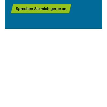
Sprechen Sie mich gerne an